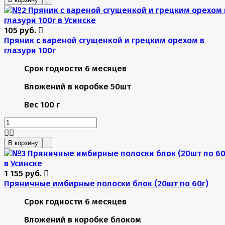
105 руб.
Пряник с вареной сгущенкой и грецким орехом в
глазури 100г
Срок годности
6 месяцев
Вложений в коробке
50шт
Вес
100 г
В корзину
1 155 руб.
Пряничные имбирные полоски блок (20шт по 60г)
Срок годности
6 месяцев
Вложений в коробке
блоком