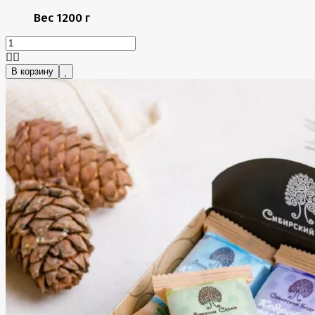
Вес
1200 г
В корзину