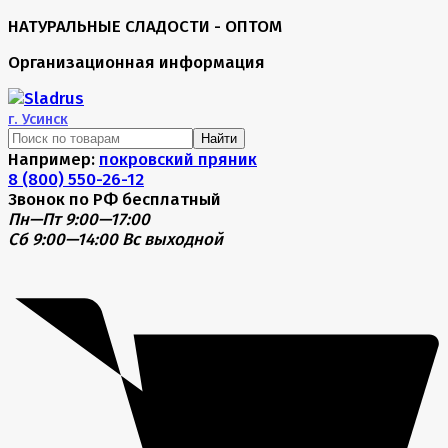
НАТУРАЛЬНЫЕ СЛАДОСТИ - ОПТОМ
Организационная информация
г.
Усинск
Найти
Например:
покровский пряник
8 (800) 550-26-12
Звонок по РФ бесплатный
Пн—Пт 9:00—17:00
Сб 9:00—14:00
Вс выходной