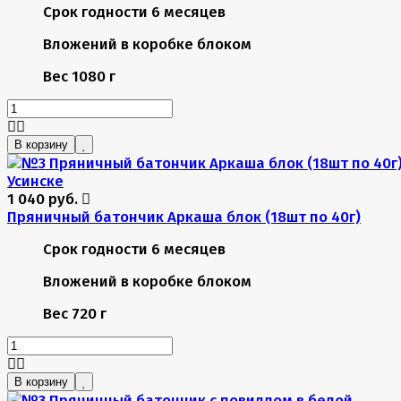
Срок годности
6 месяцев
Вложений в коробке
блоком
Вес
1080 г
В корзину
1 040 руб.
Пряничный батончик Аркаша блок (18шт по 40г)
Срок годности
6 месяцев
Вложений в коробке
блоком
Вес
720 г
В корзину