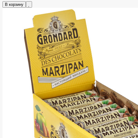
В корзину