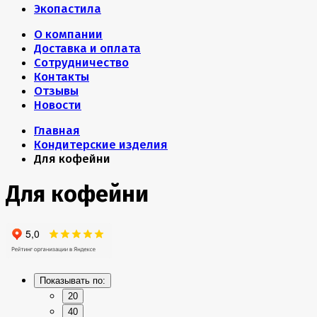
Экопастила
О компании
Доставка и оплата
Сотрудничество
Контакты
Отзывы
Новости
Главная
Кондитерские изделия
Для кофейни
Для кофейни
Показывать по:
20
40