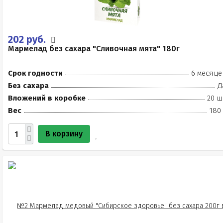
202 руб.
Мармелад без сахара "Сливочная мята" 180г
Срок годности
6 месяце
Без сахара
Д
Вложений в коробке
20 ш
Вес
180
В корзину