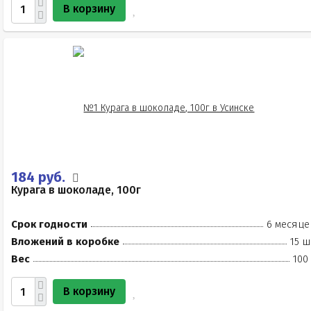
В корзину
184 руб.
Курага в шоколаде, 100г
Срок годности
6 месяце
Вложений в коробке
15 ш
Вес
100
В корзину