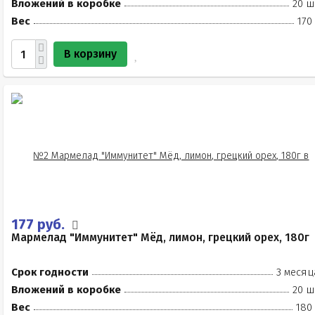
Вложений в коробке
20 ш
Вес
170
В корзину
177 руб.
Мармелад "Иммунитет" Мёд, лимон, грецкий орех, 180г
Срок годности
3 месяц
Вложений в коробке
20 ш
Вес
180