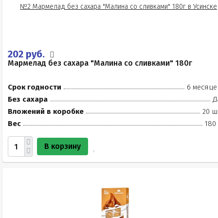
202 руб.
Мармелад без сахара "Малина со сливками" 180г
Срок годности
6 месяце
Без сахара
Д
Вложений в коробке
20 ш
Вес
180
В корзину