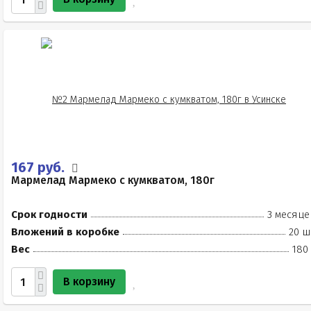
167 руб.
Мармелад Мармеко с кумкватом, 180г
Срок годности
3 месяце
Вложений в коробке
20 ш
Вес
180
В корзину