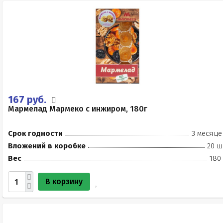
167 руб.
Мармелад Мармеко с инжиром, 180г
Срок годности
3 месяце
Вложений в коробке
20 ш
Вес
180
В корзину