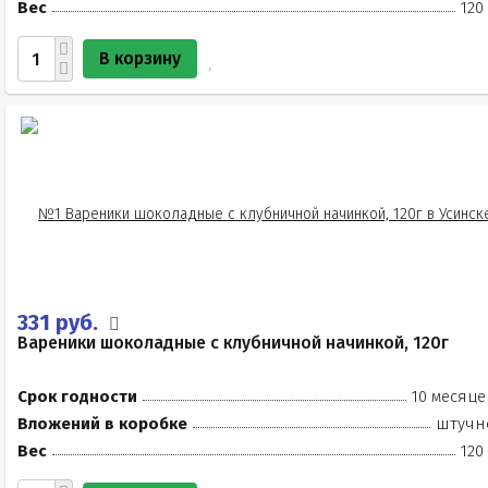
Вес
120
В корзину
331 руб.
Вареники шоколадные с клубничной начинкой, 120г
Срок годности
10 месяце
Вложений в коробке
штучн
Вес
120