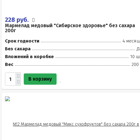
228 руб.
Мармелад медовый "Сибирское здоровье" без сахара
200г
Срок годности
4 месяц
Без сахара
Д
Вложений в коробке
10 ш
Вес
200
В корзину