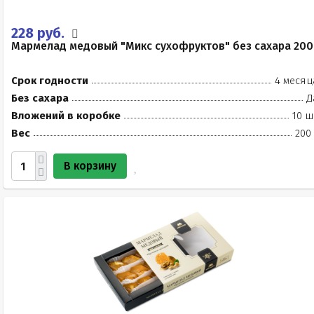
228 руб.
Мармелад медовый "Микс сухофруктов" без сахара 200
Срок годности
4 месяц
Без сахара
Д
Вложений в коробке
10 ш
Вес
200
В корзину