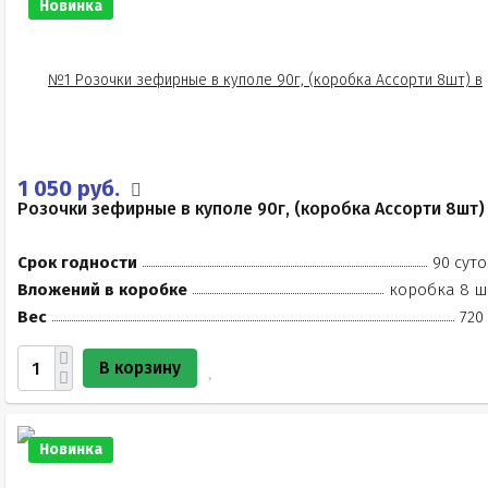
Новинка
1 050 руб.
Розочки зефирные в куполе 90г, (коробка Ассорти 8шт)
Срок годности
90 суто
Вложений в коробке
коробка 8 ш
Вес
720
В корзину
Новинка