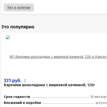
Нет в наличии
Это популярно
331 руб.
Вареники шоколадные с вишневой начинкой, 120г
Срок годности
10 месяце
Вложений в коробке
штучн