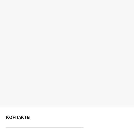
КОНТАКТЫ