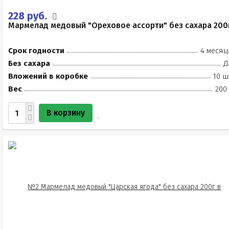
228 руб.
Мармелад медовый "Ореховое ассорти" без сахара 200
Срок годности
4 месяц
Без сахара
Д
Вложений в коробке
10 ш
Вес
200
В корзину