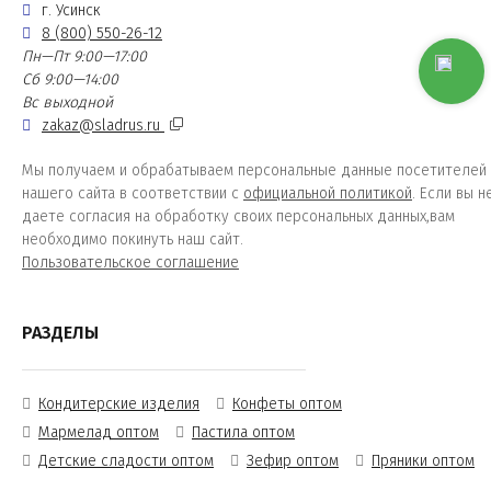
г. Усинск
8 (800) 550-26-12
Пн—Пт 9:00—17:00
Сб 9:00—14:00
Вс выходной
zakaz@sladrus.ru
Мы получаем и обрабатываем персональные данные посетителей
нашего сайта в соответствии с
официальной политикой
. Если вы н
даете согласия на обработку своих персональных данных,вам
необходимо покинуть наш сайт.
Пользовательское соглашение
РАЗДЕЛЫ
Кондитерские изделия
Конфеты оптом
Мармелад оптом
Пастила оптом
Детские сладости оптом
Зефир оптом
Пряники оптом