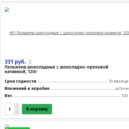
331 руб.
Пельмени шоколадные с шоколадно-ореховой
начинкой, 120г
Срок годности
10 месяце
Вложений в коробке
штучн
Вес
120
В корзину