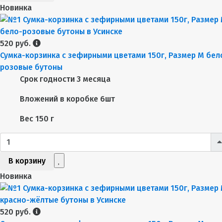
Новинка
520 руб.
Сумка-корзинка с зефирными цветами 150г, Размер М бел
розовые бутоны
Срок годности
3 месяца
Вложений в коробке
6шт
Вес
150 г
В корзину
Новинка
520 руб.