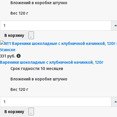
Вложений в коробке
штучно
Вес
120 г
В корзину
331 руб.
Вареники шоколадные с клубничной начинкой, 120г
Срок годности
10 месяцев
Вложений в коробке
штучно
Вес
120 г
В корзину