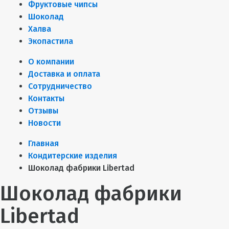
Фруктовые чипсы
Шоколад
Халва
Экопастила
О компании
Доставка и оплата
Сотрудничество
Контакты
Отзывы
Новости
Главная
Кондитерские изделия
Шоколад фабрики Libertad
Шоколад фабрики
Libertad