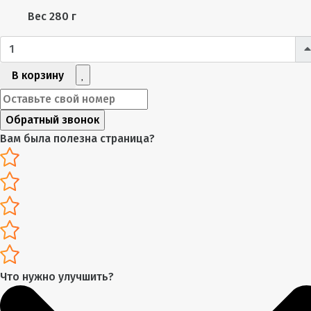
Вес
280 г
В корзину
Обратный звонок
Вам была полезна страница?
Что нужно улучшить?