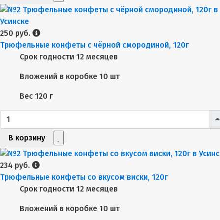
250 руб.
Трюфельные конфеты с чёрной смородиной, 120г
Срок годности
12 месяцев
Вложений в коробке
10 шт
Вес
120 г
В корзину
234 руб.
Трюфельные конфеты со вкусом виски, 120г
Срок годности
12 месяцев
Вложений в коробке
10 шт