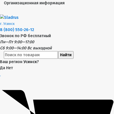
Организационная информация
г.
Усинск
8 (800) 550-26-12
Звонок по РФ бесплатный
Пн—Пт 9:00—17:00
Сб 9:00—14:00
Вс выходной
Найти
Ваш регион
Усинск
?
Да
Нет