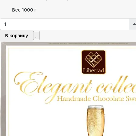
Вес
1000 г
В корзину