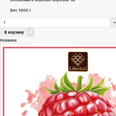
Вес
1000 г
В корзину
Новинка