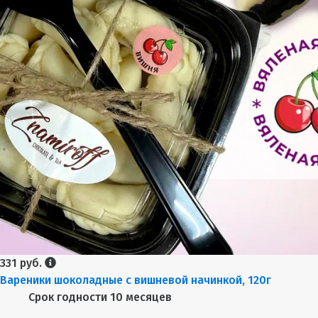
331 руб.
Вареники шоколадные с вишневой начинкой, 120г
Срок годности
10 месяцев