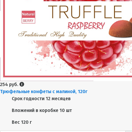
254 руб.
Трюфельные конфеты с малиной, 120г
Срок годности
12 месяцев
Вложений в коробке
10 шт
Вес
120 г