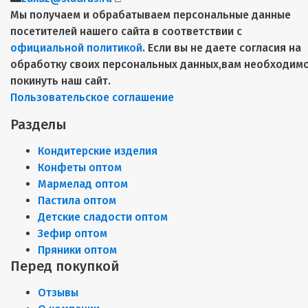
Мы получаем и обрабатываем персональные данные
посетителей нашего сайта в соответствии с
официальной политикой
. Если вы не даете согласия на
обработку своих персональных данных,вам необходим
покинуть наш сайт.
Пользовательское соглашение
Разделы
Кондитерские изделия
Конфеты оптом
Мармелад оптом
Пастила оптом
Детские сладости оптом
Зефир оптом
Пряники оптом
Перед покупкой
Отзывы