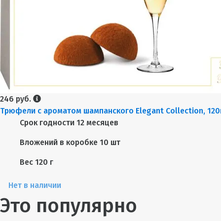
246 руб.
Трюфели с ароматом шампанского Elegant Collection, 120
Срок годности
12 месяцев
Вложений в коробке
10 шт
Вес
120 г
Нет в наличии
Это популярно