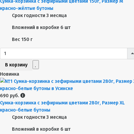
Сумка-корзинка с зефирными цветами 150г, Размер М
красно-жёлтые бутоны
Срок годности
3 месяца
Вложений в коробке
6 шт
Вес
150 г
В корзину
Новинка
690 руб.
Сумка-корзинка с зефирными цветами 280г, Размер XL
красно-белые бутоны
Срок годности
3 месяца
Вложений в коробке
6 шт