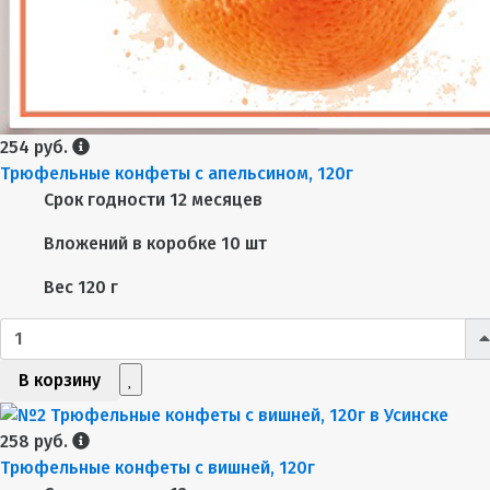
254 руб.
Трюфельные конфеты с апельсином, 120г
Срок годности
12 месяцев
Вложений в коробке
10 шт
Вес
120 г
В корзину
258 руб.
Трюфельные конфеты с вишней, 120г