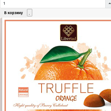
В корзину