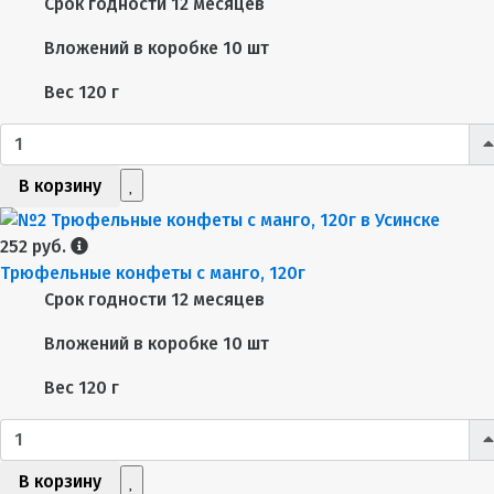
Срок годности
12 месяцев
Вложений в коробке
10 шт
Вес
120 г
В корзину
252 руб.
Трюфельные конфеты с манго, 120г
Срок годности
12 месяцев
Вложений в коробке
10 шт
Вес
120 г
В корзину