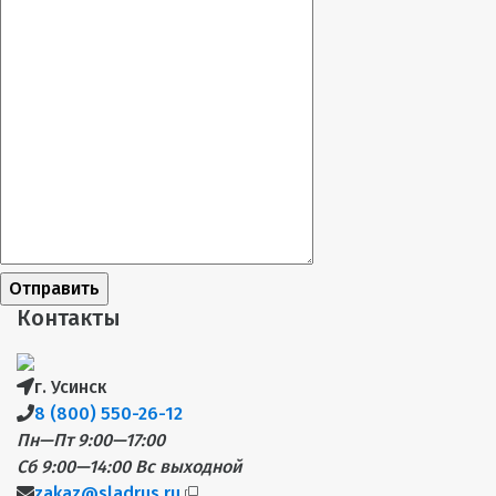
Отправить
Контакты
г. Усинск
8 (800) 550-26-12
Пн—Пт 9:00—17:00
Сб 9:00—14:00
Вс выходной
zakaz@sladrus.ru