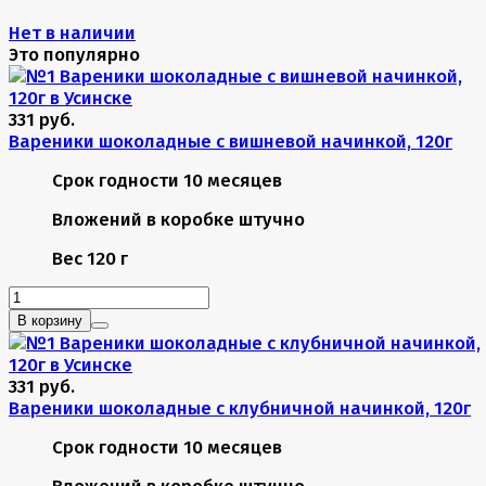
Нет в наличии
Это популярно
331 руб.
Вареники шоколадные с вишневой начинкой, 120г
Срок годности
10 месяцев
Вложений в коробке
штучно
Вес
120 г
В корзину
331 руб.
Вареники шоколадные с клубничной начинкой, 120г
Срок годности
10 месяцев
Вложений в коробке
штучно