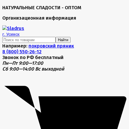
НАТУРАЛЬНЫЕ СЛАДОСТИ - ОПТОМ
Организационная информация
г.
Усинск
Найти
Например:
покровский пряник
8 (800) 550-26-12
Звонок по РФ бесплатный
Пн—Пт 9:00—17:00
Сб 9:00—14:00
Вс выходной