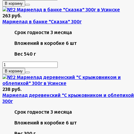
В корзину
263 руб.
Мармелад в банке "Сказка" 300г
Срок годности
3 месяца
Вложений в коробке
6 шт
Вес
540 г
В корзину
238 руб.
Мармелад деревенский "С крыжовником и облепихой
300г
Срок годности
3 месяца
Вложений в коробке
6 шт
Вес
300 г