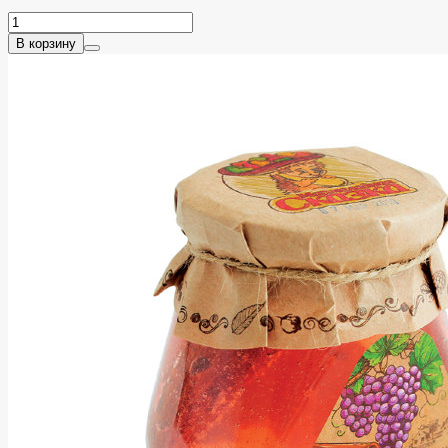
В корзину