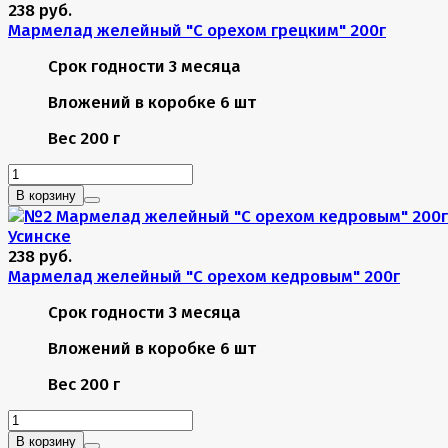
238 руб.
Мармелад желейный "С орехом грецким" 200г
Срок годности
3 месяца
Вложений в коробке
6 шт
Вес
200 г
В корзину
238 руб.
Мармелад желейный "С орехом кедровым" 200г
Срок годности
3 месяца
Вложений в коробке
6 шт
Вес
200 г
В корзину