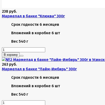
238 руб.
Мармелад в банке "Клюква" 300г
Срок годности
6 месяцев
Вложений в коробке
6 шт
Вес
540 г
В корзину
263 руб.
Мармелад в банке "Лайм-Имбирь" 300г
Срок годности
6 месяцев
Вложений в коробке
6 шт
Вес
540 г