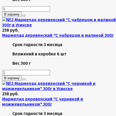
В корзину
238 руб.
Мармелад деревенский "С чабрецом и малиной 300г
Срок годности
3 месяца
Вложений в коробке
6 шт
Вес
300 г
В корзину
238 руб.
Мармелад деревенский "С черникой и
можжевельником" 300г
Срок годности
3 месяца