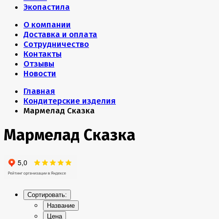
Экопастила
О компании
Доставка и оплата
Сотрудничество
Контакты
Отзывы
Новости
Главная
Кондитерские изделия
Мармелад Сказка
Мармелад Сказка
Сортировать:
Название
Цена