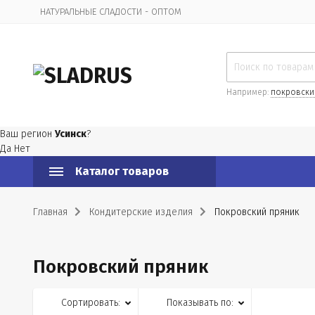
НАТУРАЛЬНЫЕ СЛАДОСТИ - ОПТОМ
Организационная информация
Например:
покровски
Ваш регион
Усинск
?
Да
Нет
Каталог товаров
Главная
Кондитерские изделия
Покровский пряник
Покровский пряник
Сортировать:
Показывать по: