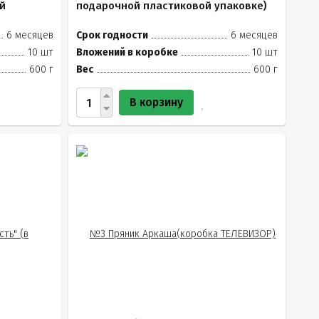
й
подарочной пластиковой упаковке)
6 месяцев
Срок годности
6 месяцев
10 шт
Вложений в коробке
10 шт
600 г
Вес
600 г
В корзину