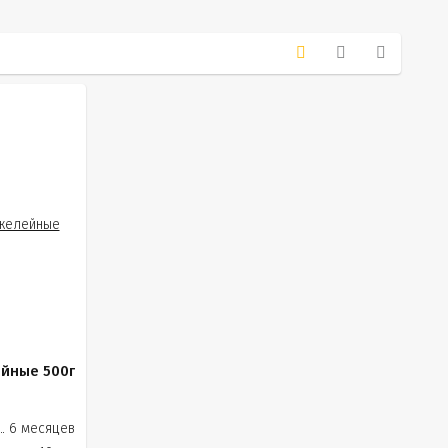
йные 500г
6 месяцев