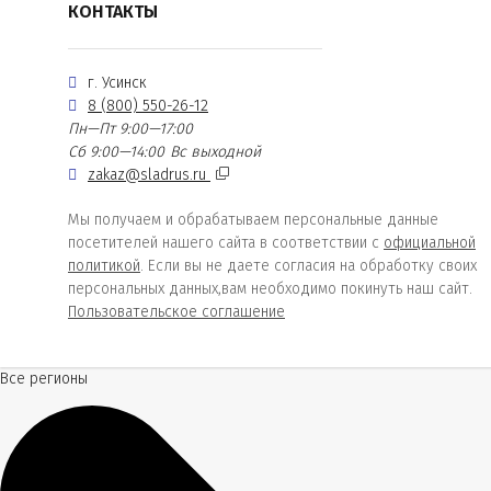
КОНТАКТЫ
г. Усинск
8 (800) 550-26-12
Пн—Пт 9:00—17:00
Сб 9:00—14:00
Вс выходной
zakaz@sladrus.ru
Мы получаем и обрабатываем персональные данные
посетителей нашего сайта в соответствии с
официальной
политикой
. Если вы не даете согласия на обработку своих
персональных данных,вам необходимо покинуть наш сайт.
Пользовательское соглашение
Все регионы