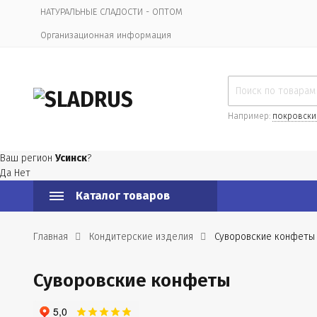
НАТУРАЛЬНЫЕ СЛАДОСТИ - ОПТОМ
Организационная информация
Например:
покровски
Ваш регион
Усинск
?
Да
Нет
Каталог товаров
Главная
Кондитерские изделия
Суворовские конфеты
Суворовские конфеты