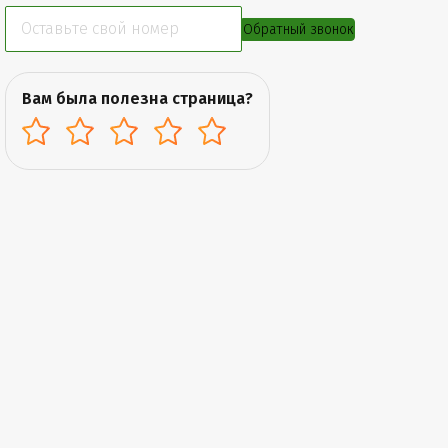
Обратный звонок
Вам была полезна страница?