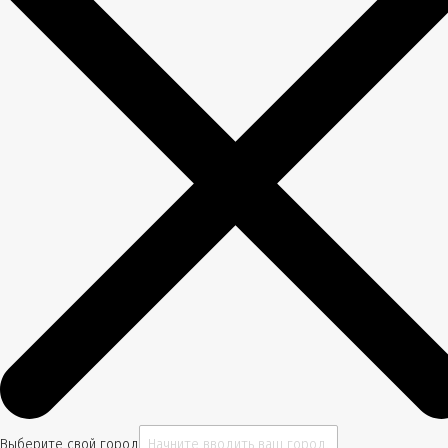
Выберите свой город