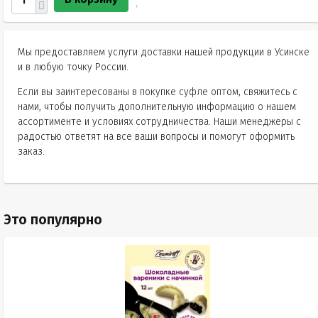
Мы предоставляем услуги доставки нашей продукции в Усинске
и в любую точку России.
Если вы заинтересованы в покупке суфле оптом, свяжитесь с
нами, чтобы получить дополнительную информацию о нашем
ассортименте и условиях сотрудничества. Наши менеджеры с
радостью ответят на все ваши вопросы и помогут оформить
заказ.
Это популярно