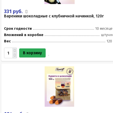
331 руб.
Вареники шоколадные с клубничной начинкой, 120г
Срок годности
10 месяце
Вложений в коробке
штучн
Вес
120
В корзину