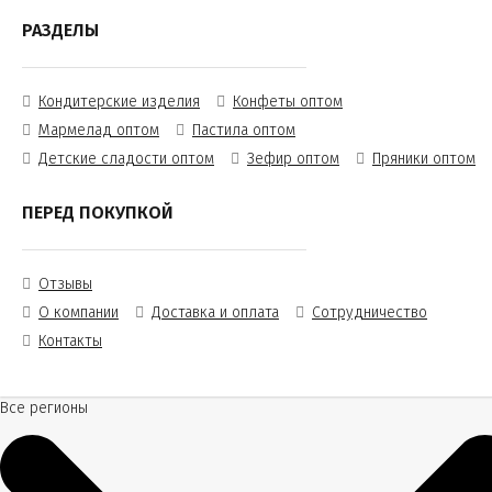
РАЗДЕЛЫ
Кондитерские изделия
Конфеты оптом
Мармелад оптом
Пастила оптом
Детские сладости оптом
Зефир оптом
Пряники оптом
ПЕРЕД ПОКУПКОЙ
Отзывы
О компании
Доставка и оплата
Сотрудничество
Контакты
Все регионы