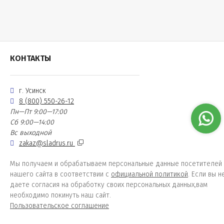
КОНТАКТЫ
г. Усинск
8 (800) 550-26-12
Пн—Пт 9:00—17:00
Сб 9:00—14:00
Вс выходной
zakaz@sladrus.ru
Мы получаем и обрабатываем персональные данные посетителей
нашего сайта в соответствии с
официальной политикой
. Если вы н
даете согласия на обработку своих персональных данных,вам
необходимо покинуть наш сайт.
Пользовательское соглашение