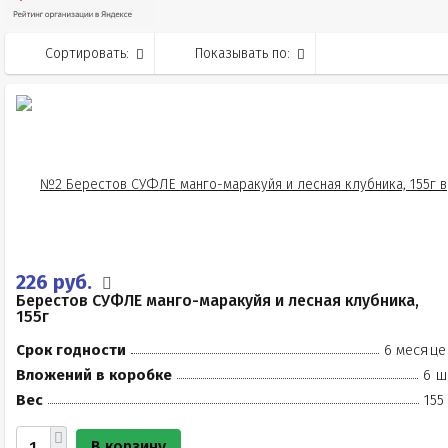
Сортировать:
Показывать по:
226 руб.
Берестов СУФЛЕ манго-маракуйя и лесная клубника,
155г
Срок годности
6 месяце
Вложений в коробке
6 ш
Вес
155
В корзину