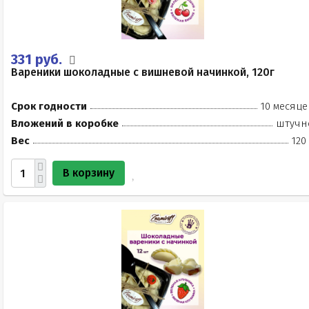
331 руб.
Вареники шоколадные с вишневой начинкой, 120г
Срок годности
10 месяце
Вложений в коробке
штучн
Вес
120
В корзину