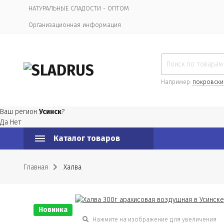
НАТУРАЛЬНЫЕ СЛАДОСТИ - ОПТОМ
Организационная информация
Например:
покровски
Ваш регион
Усинск
?
Да
Нет
Каталог товаров
Главная
Халва
Новинка
Нажмите на изображение для увеличения