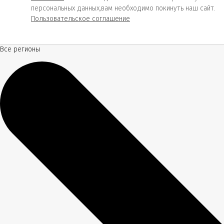
персональных данных,вам необходимо покинуть наш сайт.
Пользовательское соглашение
Все регионы