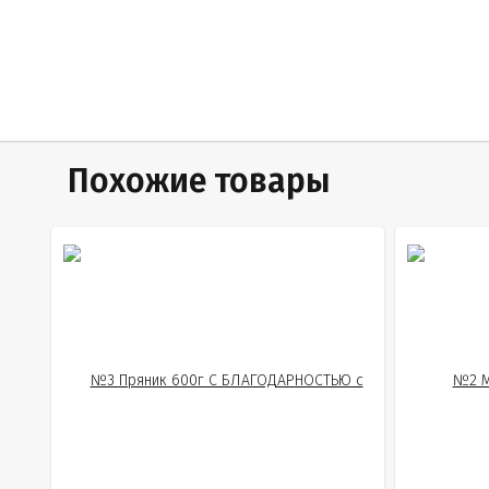
Похожие товары