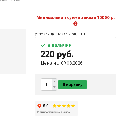
Минимальная сумма заказа 10000 р.
Условия доставки и оплаты
В наличии
220 руб.
Цена на: 09.08.2026
В корзину