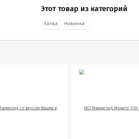
Этот товар из категорий
Халва
Новинки