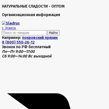
НАТУРАЛЬНЫЕ СЛАДОСТИ - ОПТОМ
Организационная информация
г.
Усинск
Найти
Например:
покровский пряник
8 (800) 550-26-12
Звонок по РФ бесплатный
Пн—Пт 9:00—17:00
Сб 9:00—14:00
Вс выходной