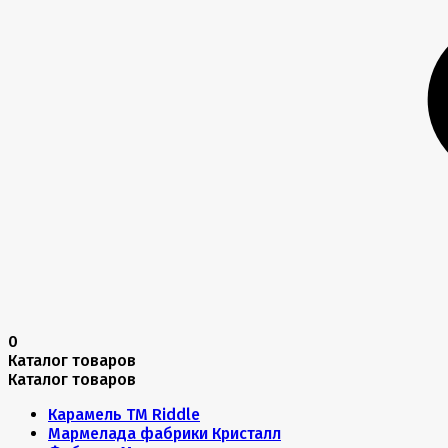
0
Каталог товаров
Каталог товаров
Карамель ТМ Riddle
Мармелада фабрики Кристалл